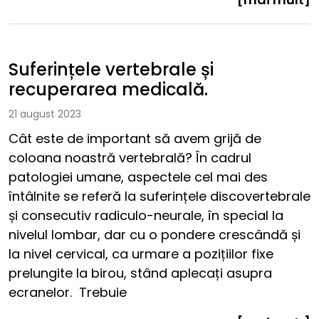
Suferințele vertebrale și
recuperarea medicală.
21 august 2023
Cât este de important să avem grijă de
coloana noastră vertebrală? În cadrul
patologiei umane, aspectele cel mai des
întâlnite se referă la suferințele discovertebrale
și consecutiv radiculo-neurale, în special la
nivelul lombar, dar cu o pondere crescândă și
la nivel cervical, ca urmare a pozițiilor fixe
prelungite la birou, stând aplecați asupra
ecranelor. Trebuie