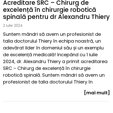
Acreditare SRC – Chirurg de
excelență în chirurgie robotică
spinală pentru dr Alexandru Thiery
2 iulie 2024
Suntem mândri să avem un profesionist de
talia doctorului Thiery în echipa noastră, un
adevărat lider în domeniul său și un exemplu
de excelență medicală! Incepând cu 1 iulie
2024, dr. Alexandru Thiery a primit acreditarea
SRC – Chirurg de excelență în chirurgie
robotică spinală. Suntem mândri să avem un
profesionist de talia doctorului Thiery în
[mai mult]