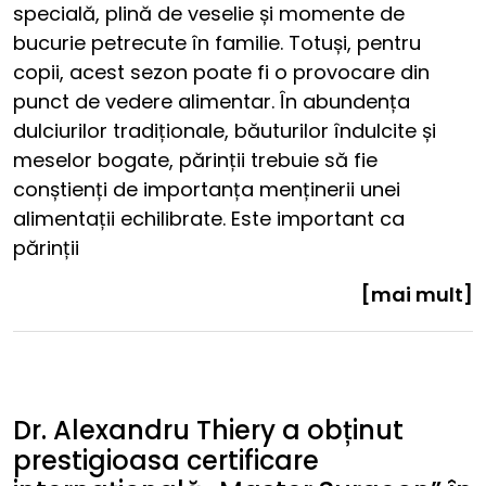
specială, plină de veselie și momente de
bucurie petrecute în familie. Totuși, pentru
copii, acest sezon poate fi o provocare din
punct de vedere alimentar. În abundența
dulciurilor tradiționale, băuturilor îndulcite și
meselor bogate, părinții trebuie să fie
conștienți de importanța menținerii unei
alimentații echilibrate. Este important ca
părinții
[mai mult]
Dr. Alexandru Thiery a obținut
prestigioasa certificare