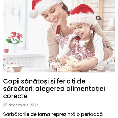
Copii sănătoși și fericiți de
sărbători: alegerea alimentației
corecte
25 decembrie 2024
Sărbătorile de iarnă reprezintă o perioadă