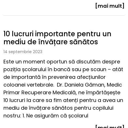
[mai mult]
10 lucruri importante pentru un
mediu de învățare sănătos
14 septembrie 2023
Este un moment oportun să discutăm despre
poziția școlarului în bancă sau pe scaun – atât
de importantă în prevenirea afecțiunilor
coloanei vertebrale. Dr. Daniela Găman, Medic
Primar Recuperare Medicală, ne împărtășește
10 lucruri la care sa fim atenți pentru a avea un
mediu de învățare sănătos pentru copilului
nostru: 1. Ne asigurăm că școlarul
[mai mult]