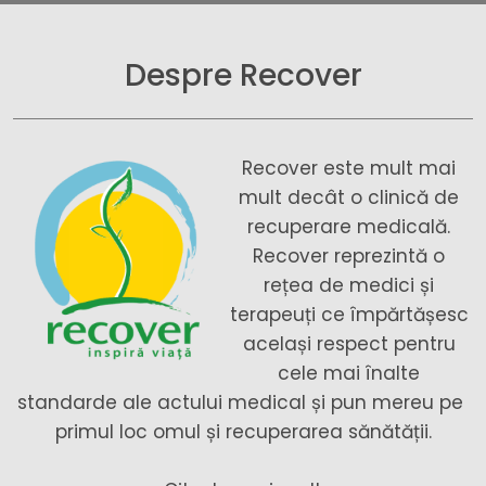
Despre Recover
Recover este mult mai 
mult decât o clinică de 
recuperare medicală. 
Recover reprezintă o 
rețea de medici și 
terapeuți ce împărtășesc 
același respect pentru 
cele mai înalte 
standarde ale actului medical și pun mereu pe 
primul loc omul și recuperarea sănătății.
