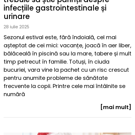
infecțiile gastrointestinale și
urinare
28 iulie 2025
Sezonul estival este, fără îndoială, cel mai
așteptat de cei mici: vacanțe, joacă în aer liber,
bălăceală în piscină sau la mare, tabere și mult
timp petrecut în familie. Totuși, în ciuda
bucuriei, vara vine la pachet cu un risc crescut
pentru anumite probleme de sănătate
frecvente la copii. Printre cele mai întâlnite se
numără
[mai mult]