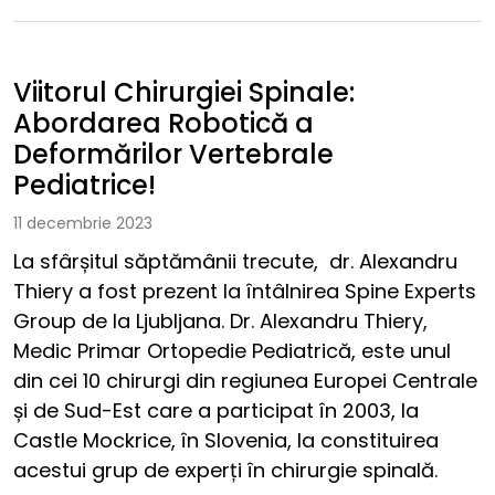
Viitorul Chirurgiei Spinale:
Abordarea Robotică a
Deformărilor Vertebrale
Pediatrice!
11 decembrie 2023
La sfârșitul săptămânii trecute, dr. Alexandru
Thiery a fost prezent la întâlnirea Spine Experts
Group de la Ljubljana. Dr. Alexandru Thiery,
Medic Primar Ortopedie Pediatrică, este unul
din cei 10 chirurgi din regiunea Europei Centrale
și de Sud-Est care a participat în 2003, la
Castle Mockrice, în Slovenia, la constituirea
acestui grup de experți în chirurgie spinală.